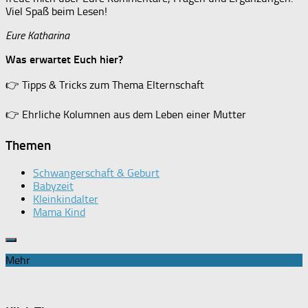
Viel Spaß beim Lesen!
Eure Katharina
Was erwartet Euch hier?
👉
Tipps & Tricks zum Thema Elternschaft
👉
Ehrliche Kolumnen aus dem Leben einer Mutter
Themen
Schwangerschaft & Geburt
Babyzeit
Kleinkindalter
Mama Kind
Mehr