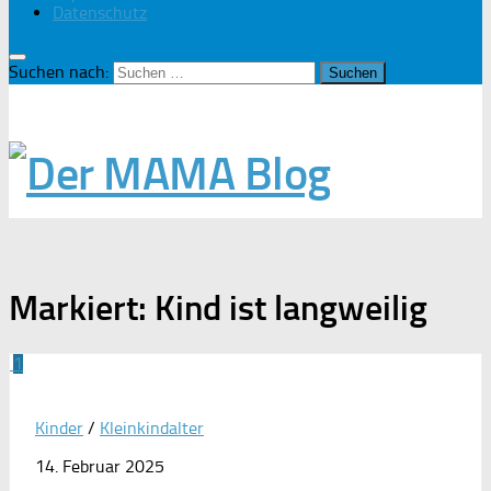
Datenschutz
Suchen nach:
Markiert:
Kind ist langweilig
1
Kinder
/
Kleinkindalter
14. Februar 2025