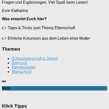
Fragen und Ergänzungen. Viel Spaß beim Lesen!
Eure Katharina
Was erwartet Euch hier?
👉
Tipps & Tricks zum Thema Elternschaft
👉
Ehrliche Kolumnen aus dem Leben einer Mutter
Themen
Schwangerschaft & Geburt
Babyzeit
Kleinkindalter
Mama Kind
Mehr
Klick Tipps