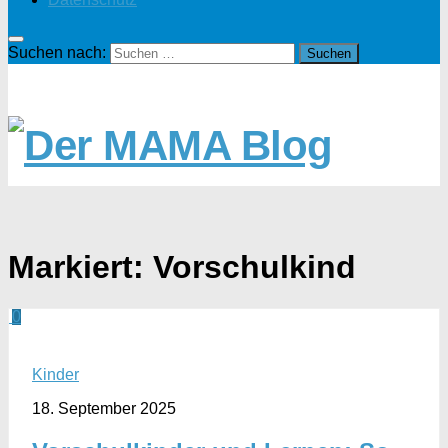
Suchen nach:
Markiert:
Vorschulkind
0
Kinder
18. September 2025