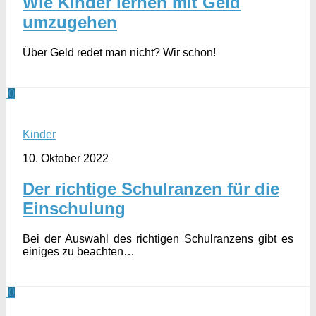
Wie Kinder lernen mit Geld
umzugehen
Über Geld redet man nicht? Wir schon!
0
Kinder
10. Oktober 2022
Der richtige Schulranzen für die
Einschulung
Bei der Auswahl des richtigen Schulranzens gibt es
einiges zu beachten…
0