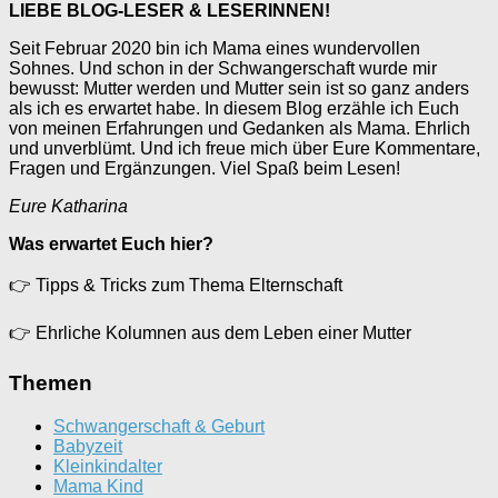
LIEBE BLOG-LESER & LESERINNEN!
Seit Februar 2020 bin ich Mama eines wundervollen
Sohnes. Und schon in der Schwangerschaft wurde mir
bewusst: Mutter werden und Mutter sein ist so ganz anders
als ich es erwartet habe. In diesem Blog erzähle ich Euch
von meinen Erfahrungen und Gedanken als Mama. Ehrlich
und unverblümt. Und ich freue mich über Eure Kommentare,
Fragen und Ergänzungen. Viel Spaß beim Lesen!
Eure Katharina
Was erwartet Euch hier?
👉
Tipps & Tricks zum Thema Elternschaft
👉
Ehrliche Kolumnen aus dem Leben einer Mutter
Themen
Schwangerschaft & Geburt
Babyzeit
Kleinkindalter
Mama Kind