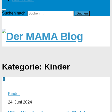
Suchen nach:
Kategorie:
Kinder
0
Kinder
24. Juni 2024