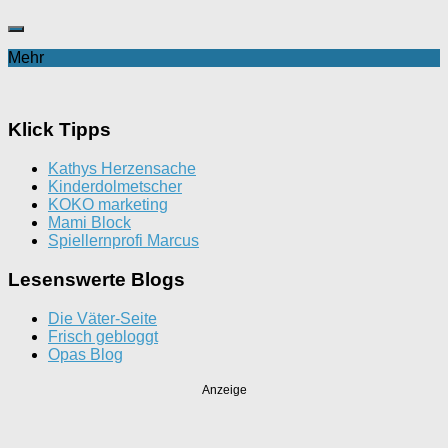
Mehr
Klick Tipps
Kathys Herzensache
Kinderdolmetscher
KOKO marketing
Mami Block
Spiellernprofi Marcus
Lesenswerte Blogs
Die Väter-Seite
Frisch gebloggt
Opas Blog
Anzeige