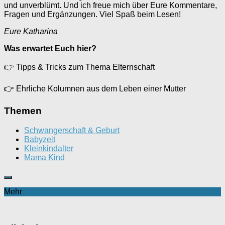
und unverblümt. Und ich freue mich über Eure Kommentare,
Fragen und Ergänzungen. Viel Spaß beim Lesen!
Eure Katharina
Was erwartet Euch hier?
👉
Tipps & Tricks zum Thema Elternschaft
👉
Ehrliche Kolumnen aus dem Leben einer Mutter
Themen
Schwangerschaft & Geburt
Babyzeit
Kleinkindalter
Mama Kind
Mehr