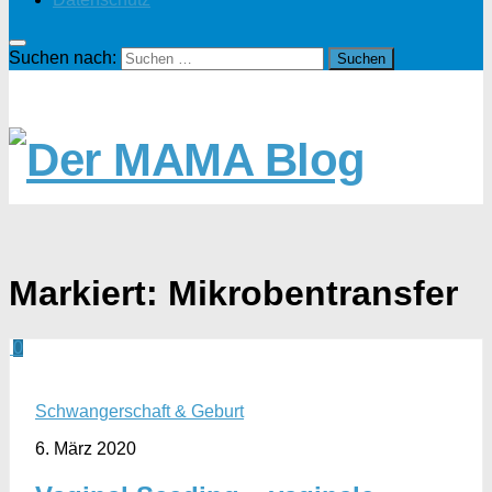
Suchen nach:
Markiert:
Mikrobentransfer
0
Schwangerschaft & Geburt
6. März 2020