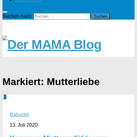
Suchen nach:
Markiert:
Mutterliebe
0
Babyzeit
13. Juli 2020