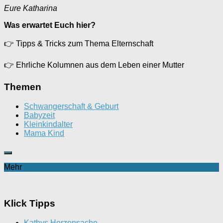
Eure Katharina
Was erwartet Euch hier?
👉
Tipps & Tricks zum Thema Elternschaft
👉
Ehrliche Kolumnen aus dem Leben einer Mutter
Themen
Schwangerschaft & Geburt
Babyzeit
Kleinkindalter
Mama Kind
Mehr
Klick Tipps
Kathys Herzensache