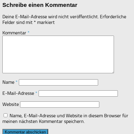
Schreibe einen Kommentar
Deine E-Mail-Adresse wird nicht veröffentlicht.
Erforderliche
Felder sind mit
*
markiert
Kommentar
*
Name
*
E-Mail-Adresse
*
Website
Name, E-Mail-Adresse und Website in diesem Browser für
meinen nächsten Kommentar speichern.