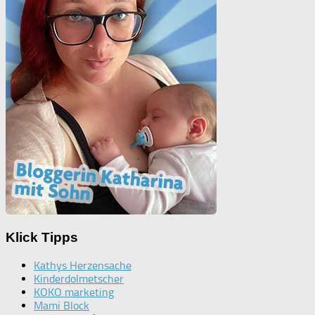
Klick Tipps
Kathys Herzensache
Kinderdolmetscher
KOKO marketing
Mami Block