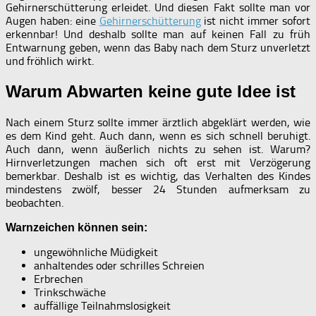
Gehirnerschütterung erleidet. Und diesen Fakt sollte man vor
Augen haben: eine
Gehirnerschütterung
ist nicht immer sofort
erkennbar! Und deshalb sollte man auf keinen Fall zu früh
Entwarnung geben, wenn das Baby nach dem Sturz unverletzt
und fröhlich wirkt.
Warum Abwarten keine gute Idee ist
Nach einem Sturz sollte immer ärztlich abgeklärt werden, wie
es dem Kind geht. Auch dann, wenn es sich schnell beruhigt.
Auch dann, wenn äußerlich nichts zu sehen ist. Warum?
Hirnverletzungen machen sich oft erst mit Verzögerung
bemerkbar. Deshalb ist es wichtig, das Verhalten des Kindes
mindestens zwölf, besser 24 Stunden aufmerksam zu
beobachten.
Warnzeichen können sein:
ungewöhnliche Müdigkeit
anhaltendes oder schrilles Schreien
Erbrechen
Trinkschwäche
auffällige Teilnahmslosigkeit