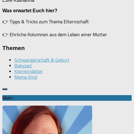
Eure Katharina
Was erwartet Euch hier?
👉
Tipps & Tricks zum Thema Elternschaft
👉
Ehrliche Kolumnen aus dem Leben einer Mutter
Themen
Schwangerschaft & Geburt
Babyzeit
Kleinkindalter
Mama Kind
Mehr