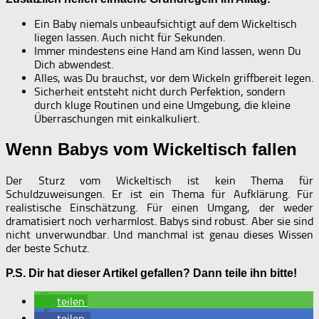
Ein Baby niemals unbeaufsichtigt auf dem Wickeltisch
liegen lassen. Auch nicht für Sekunden.
Immer mindestens eine Hand am Kind lassen, wenn Du
Dich abwendest.
Alles, was Du brauchst, vor dem Wickeln griffbereit legen.
Sicherheit entsteht nicht durch Perfektion, sondern
durch kluge Routinen und eine Umgebung, die kleine
Überraschungen mit einkalkuliert.
Wenn Babys vom Wickeltisch fallen
Der Sturz vom Wickeltisch ist kein Thema für
Schuldzuweisungen. Er ist ein Thema für Aufklärung. Für
realistische Einschätzung. Für einen Umgang, der weder
dramatisiert noch verharmlost. Babys sind robust. Aber sie sind
nicht unverwundbar. Und manchmal ist genau dieses Wissen
der beste Schutz.
P.S. Dir hat dieser Artikel gefallen? Dann teile ihn bitte!
teilen
teilen