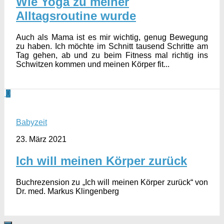
Wie Yoga zu meiner
Alltagsroutine wurde
Auch als Mama ist es mir wichtig, genug Bewegung
zu haben. Ich möchte im Schnitt tausend Schritte am
Tag gehen, ab und zu beim Fitness mal richtig ins
Schwitzen kommen und meinen Körper fit...
0
Babyzeit
23. März 2021
Ich will meinen Körper zurück
Buchrezension zu „Ich will meinen Körper zurück“ von
Dr. med. Markus Klingenberg