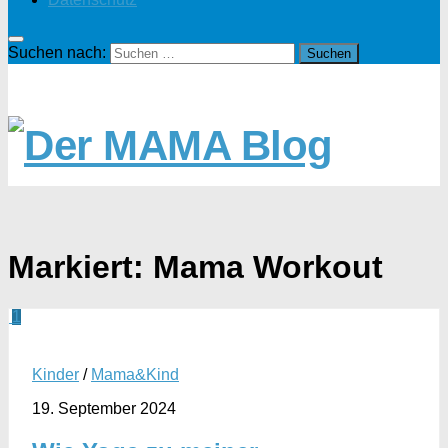
Suchen nach:
Markiert:
Mama Workout
1
Kinder
/
Mama&Kind
19. September 2024