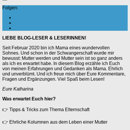
Folgen:
LIEBE BLOG-LESER & LESERINNEN!
Seit Februar 2020 bin ich Mama eines wundervollen
Sohnes. Und schon in der Schwangerschaft wurde mir
bewusst: Mutter werden und Mutter sein ist so ganz anders
als ich es erwartet habe. In diesem Blog erzähle ich Euch
von meinen Erfahrungen und Gedanken als Mama. Ehrlich
und unverblümt. Und ich freue mich über Eure Kommentare,
Fragen und Ergänzungen. Viel Spaß beim Lesen!
Eure Katharina
Was erwartet Euch hier?
👉
Tipps & Tricks zum Thema Elternschaft
👉
Ehrliche Kolumnen aus dem Leben einer Mutter