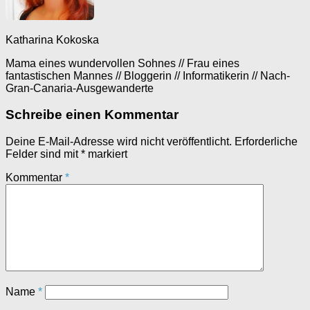
Katharina Kokoska
Mama eines wundervollen Sohnes // Frau eines
fantastischen Mannes // Bloggerin // Informatikerin // Nach-
Gran-Canaria-Ausgewanderte
Schreibe einen Kommentar
Deine E-Mail-Adresse wird nicht veröffentlicht.
Erforderliche
Felder sind mit
*
markiert
Kommentar
*
Name
*