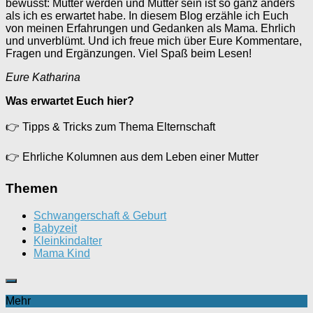
bewusst: Mutter werden und Mutter sein ist so ganz anders
als ich es erwartet habe. In diesem Blog erzähle ich Euch
von meinen Erfahrungen und Gedanken als Mama. Ehrlich
und unverblümt. Und ich freue mich über Eure Kommentare,
Fragen und Ergänzungen. Viel Spaß beim Lesen!
Eure Katharina
Was erwartet Euch hier?
👉
Tipps & Tricks zum Thema Elternschaft
👉
Ehrliche Kolumnen aus dem Leben einer Mutter
Themen
Schwangerschaft & Geburt
Babyzeit
Kleinkindalter
Mama Kind
Mehr