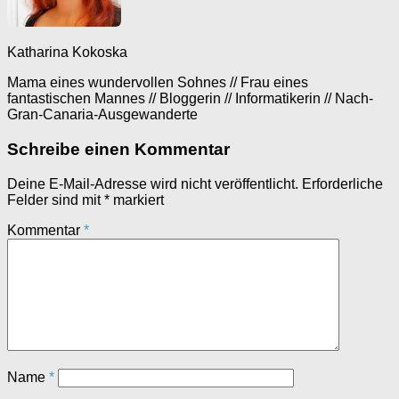
Katharina Kokoska
Mama eines wundervollen Sohnes // Frau eines
fantastischen Mannes // Bloggerin // Informatikerin // Nach-
Gran-Canaria-Ausgewanderte
Schreibe einen Kommentar
Deine E-Mail-Adresse wird nicht veröffentlicht.
Erforderliche
Felder sind mit
*
markiert
Kommentar
*
Name
*