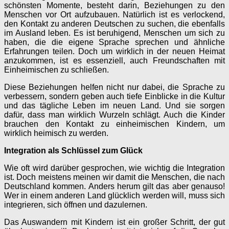
schönsten Momente, besteht darin, Beziehungen zu den
Menschen vor Ort aufzubauen. Natürlich ist es verlockend,
den Kontakt zu anderen Deutschen zu suchen, die ebenfalls
im Ausland leben. Es ist beruhigend, Menschen um sich zu
haben, die die eigene Sprache sprechen und ähnliche
Erfahrungen teilen. Doch um wirklich in der neuen Heimat
anzukommen, ist es essenziell, auch Freundschaften mit
Einheimischen zu schließen.
Diese Beziehungen helfen nicht nur dabei, die Sprache zu
verbessern, sondern geben auch tiefe Einblicke in die Kultur
und das tägliche Leben im neuen Land. Und sie sorgen
dafür, dass man wirklich Wurzeln schlägt. Auch die Kinder
brauchen den Kontakt zu einheimischen Kindern, um
wirklich heimisch zu werden.
Integration als Schlüssel zum Glück
Wie oft wird darüber gesprochen, wie wichtig die Integration
ist. Doch meistens meinen wir damit die Menschen, die nach
Deutschland kommen. Anders herum gilt das aber genauso!
Wer in einem anderen Land glücklich werden will, muss sich
integrieren, sich öffnen und dazulernen.
Das Auswandern mit Kindern ist ein großer Schritt, der gut