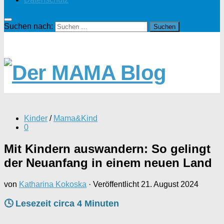
Suchen nach:
Kinder
/
Mama&Kind
0
Mit Kindern auswandern: So gelingt
der Neuanfang in einem neuen Land
von
Katharina Kokoska
· Veröffentlicht
21. August 2024
🕓 Lesezeit circa
4
Minuten