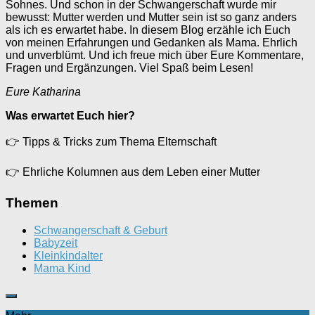
Sohnes. Und schon in der Schwangerschaft wurde mir
bewusst: Mutter werden und Mutter sein ist so ganz anders
als ich es erwartet habe. In diesem Blog erzähle ich Euch
von meinen Erfahrungen und Gedanken als Mama. Ehrlich
und unverblümt. Und ich freue mich über Eure Kommentare,
Fragen und Ergänzungen. Viel Spaß beim Lesen!
Eure Katharina
Was erwartet Euch hier?
👉
Tipps & Tricks zum Thema Elternschaft
👉
Ehrliche Kolumnen aus dem Leben einer Mutter
Themen
Schwangerschaft & Geburt
Babyzeit
Kleinkindalter
Mama Kind