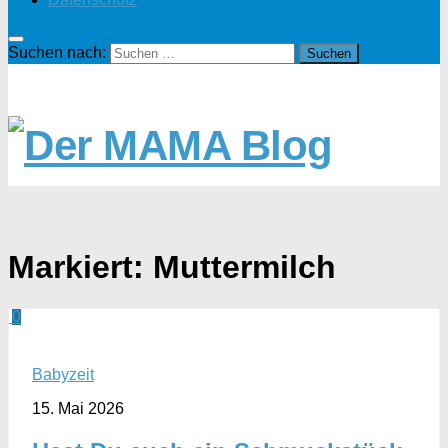
Suchen nach:
Markiert:
Muttermilch
0
Babyzeit
15. Mai 2026