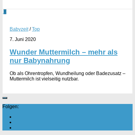
0
Babyzeit
/
Top
7. Juni 2020
Wunder Muttermilch – mehr als
nur Babynahrung
Ob als Ohrentropfen, Wundheilung oder Badezusatz –
Muttermilch ist vielseitig nutzbar.
Folgen: