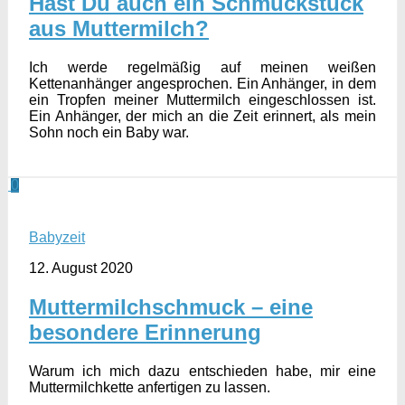
Hast Du auch ein Schmuckstück
aus Muttermilch?
Ich werde regelmäßig auf meinen weißen
Kettenanhänger angesprochen. Ein Anhänger, in dem
ein Tropfen meiner Muttermilch eingeschlossen ist.
Ein Anhänger, der mich an die Zeit erinnert, als mein
Sohn noch ein Baby war.
0
Babyzeit
12. August 2020
Muttermilchschmuck – eine
besondere Erinnerung
Warum ich mich dazu entschieden habe, mir eine
Muttermilchkette anfertigen zu lassen.