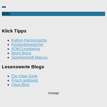
Mehr
Klick Tipps
Kathys Herzensache
Kinderdolmetscher
KOKO marketing
Mami Block
Spiellernprofi Marcus
Lesenswerte Blogs
Die Väter-Seite
Frisch gebloggt
Opas Blog
Anzeige