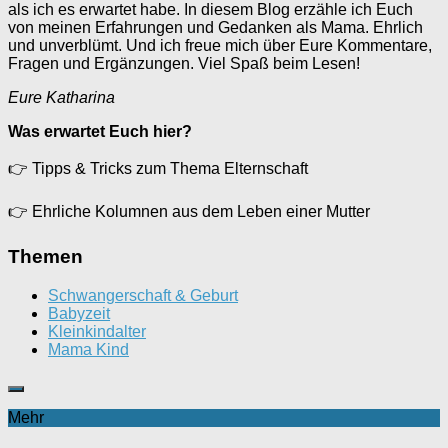
als ich es erwartet habe. In diesem Blog erzähle ich Euch
von meinen Erfahrungen und Gedanken als Mama. Ehrlich
und unverblümt. Und ich freue mich über Eure Kommentare,
Fragen und Ergänzungen. Viel Spaß beim Lesen!
Eure Katharina
Was erwartet Euch hier?
👉
Tipps & Tricks zum Thema Elternschaft
👉
Ehrliche Kolumnen aus dem Leben einer Mutter
Themen
Schwangerschaft & Geburt
Babyzeit
Kleinkindalter
Mama Kind
Mehr