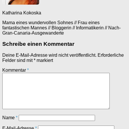
Katharina Kokoska
Mama eines wundervollen Sohnes // Frau eines
fantastischen Mannes // Bloggerin // Informatikerin // Nach-
Gran-Canaria-Ausgewanderte
Schreibe einen Kommentar
Deine E-Mail-Adresse wird nicht veröffentlicht.
Erforderliche
Felder sind mit
*
markiert
Kommentar
*
Name
*
E-Mail-Adresse
*