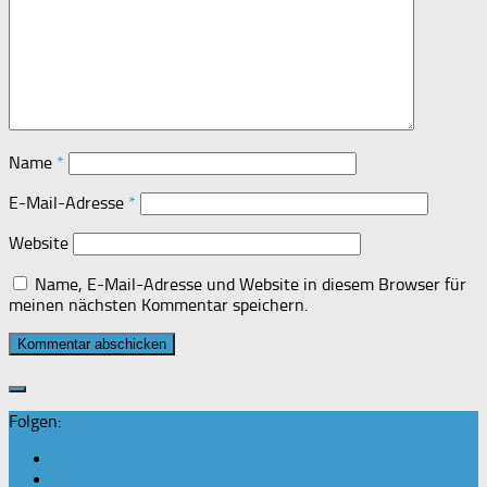
Name
*
E-Mail-Adresse
*
Website
Name, E-Mail-Adresse und Website in diesem Browser für
meinen nächsten Kommentar speichern.
Folgen: