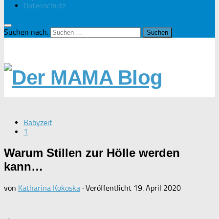
Datenschutz
Suchen nach:
Babyzeit
1
Warum Stillen zur Hölle werden
kann…
von
Katharina Kokoska
· Veröffentlicht
19. April 2020