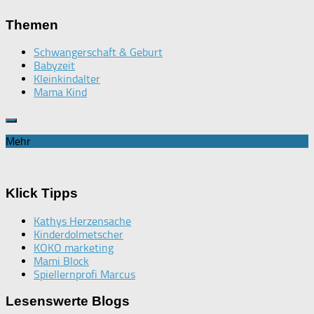
Themen
Schwangerschaft & Geburt
Babyzeit
Kleinkindalter
Mama Kind
Mehr
Klick Tipps
Kathys Herzensache
Kinderdolmetscher
KOKO marketing
Mami Block
Spiellernprofi Marcus
Lesenswerte Blogs