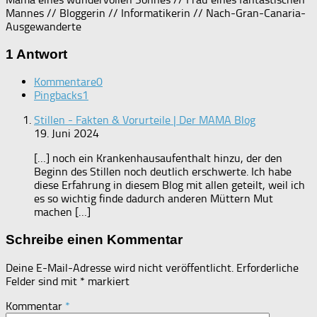
Mannes // Bloggerin // Informatikerin // Nach-Gran-Canaria-
Ausgewanderte
1 Antwort
Kommentare
0
Pingbacks
1
Stillen - Fakten & Vorurteile | Der MAMA Blog
19. Juni 2024
[…] noch ein Krankenhausaufenthalt hinzu, der den
Beginn des Stillen noch deutlich erschwerte. Ich habe
diese Erfahrung in diesem Blog mit allen geteilt, weil ich
es so wichtig finde dadurch anderen Müttern Mut
machen […]
Schreibe einen Kommentar
Deine E-Mail-Adresse wird nicht veröffentlicht.
Erforderliche
Felder sind mit
*
markiert
Kommentar
*